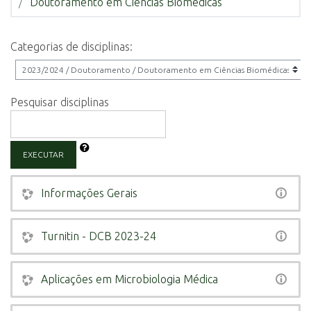
Doutoramento em Ciências Biomédicas
Categorias de disciplinas:
Pesquisar disciplinas
EXECUTAR
Informações Gerais
Turnitin - DCB 2023-24
Aplicações em Microbiologia Médica