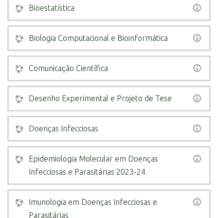
Bioestatística
Biologia Computacional e Bioinformática
Comunicação Científica
Desenho Experimental e Projeto de Tese
Doenças Infecciosas
Epidemiologia Molecular em Doenças
Infecciosas e Parasitárias 2023-24
Imunologia em Doenças Infecciosas e
Parasitárias