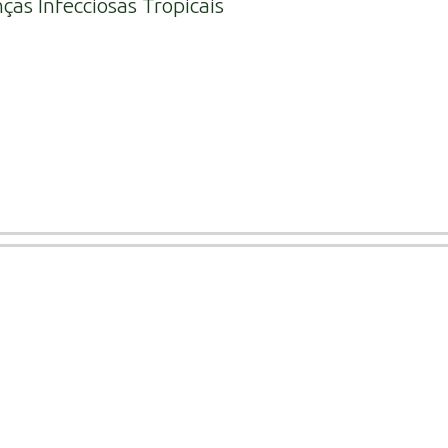
ças Infecciosas Tropicais