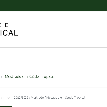
Mestrado em Saúde Tropical
plinas: