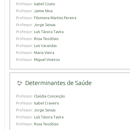
Professor:
Isabel Couto
Professor:
Jaime Nina
Professor:
Filomena Martins Pereira
Professor:
Jorge Seixas
Professor:
Luís Távora Tavira
Professor:
Rosa Teodósio
Professor:
Luis Varandas
Professor:
Maria Vieira
Professor:
Miguel Viveiros
Determinantes de Saúde
Professor:
Claúdia Conceição
Professor:
Isabel Craveiro
Professor:
Jorge Seixas
Professor:
Luís Távora Tavira
Professor:
Rosa Teodósio