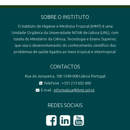
SOBRE O INSTITUTO
O Instituto de Higiene e Medicina Tropical (IHMT) é uma
Unidade Orgânica da Universidade NOVA de Lisboa (UNL), com
tutela do Ministério da Ciência, Tecnologia e Ensino Superior,
que visa o desenvolvimento do conhecimento científico dos
problemas de saúde ligados ao meio tropical e intertropical.
CONTACTOS
Rua da Junqueira, 100 1349-008 Lisboa Portugal
Telefone : +351 213 652 600
E-mail :
informatica@ihmt.unl.pt
REDES SOCIAIS