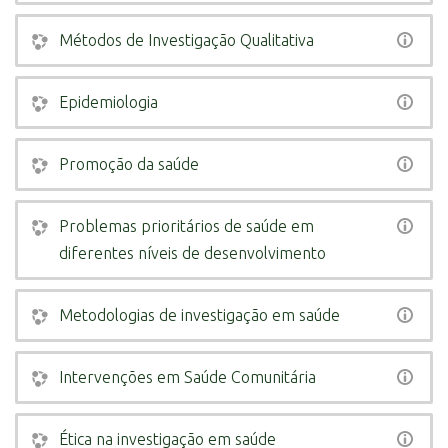
Métodos de Investigação Qualitativa
Epidemiologia
Promoção da saúde
Problemas prioritários de saúde em
diferentes níveis de desenvolvimento
Metodologias de investigação em saúde
Intervenções em Saúde Comunitária
Ética na investigação em saúde