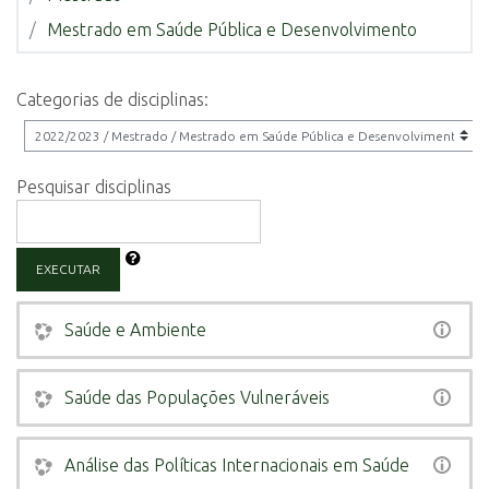
Mestrado em Saúde Pública e Desenvolvimento
Categorias de disciplinas:
Pesquisar disciplinas
EXECUTAR
Saúde e Ambiente
Saúde das Populações Vulneráveis
Análise das Políticas Internacionais em Saúde