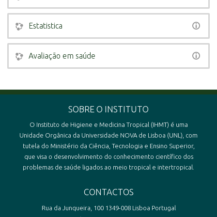
Estatistica
Avaliação em saúde
SOBRE O INSTITUTO
O Instituto de Higiene e Medicina Tropical (IHMT) é uma
Unidade Orgânica da Universidade NOVA de Lisboa (UNL), com
tutela do Ministério da Ciência, Tecnologia e Ensino Superior,
que visa o desenvolvimento do conhecimento científico dos
problemas de saúde ligados ao meio tropical e intertropical.
CONTACTOS
Rua da Junqueira, 100 1349-008 Lisboa Portugal