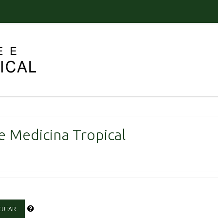
e Medicina Tropical
CUTAR