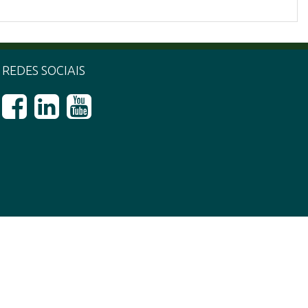
REDES SOCIAIS