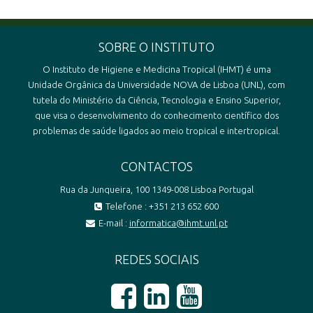
SOBRE O INSTITUTO
O Instituto de Higiene e Medicina Tropical (IHMT) é uma
Unidade Orgânica da Universidade NOVA de Lisboa (UNL), com
tutela do Ministério da Ciência, Tecnologia e Ensino Superior,
que visa o desenvolvimento do conhecimento científico dos
problemas de saúde ligados ao meio tropical e intertropical.
CONTACTOS
Rua da Junqueira, 100 1349-008 Lisboa Portugal
Telefone : +351 213 652 600
E-mail :
informatica@ihmt.unl.pt
REDES SOCIAIS