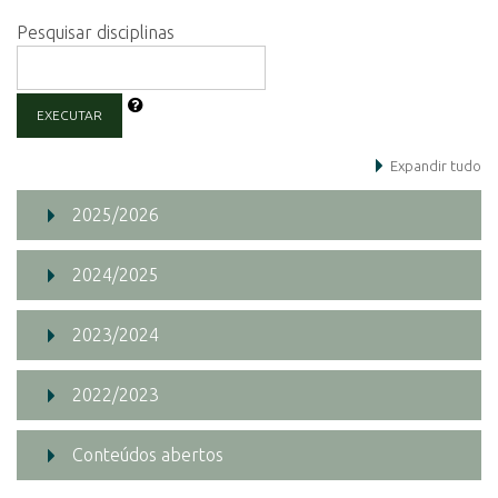
Pesquisar disciplinas
EXECUTAR
Expandir tudo
2025/2026
2024/2025
2023/2024
2022/2023
Conteúdos abertos