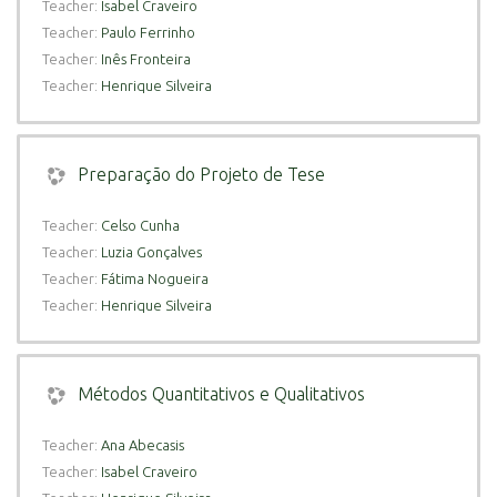
Teacher:
Isabel Craveiro
Teacher:
Paulo Ferrinho
Teacher:
Inês Fronteira
Teacher:
Henrique Silveira
Preparação do Projeto de Tese
Teacher:
Celso Cunha
Teacher:
Luzia Gonçalves
Teacher:
Fátima Nogueira
Teacher:
Henrique Silveira
Métodos Quantitativos e Qualitativos
Teacher:
Ana Abecasis
Teacher:
Isabel Craveiro