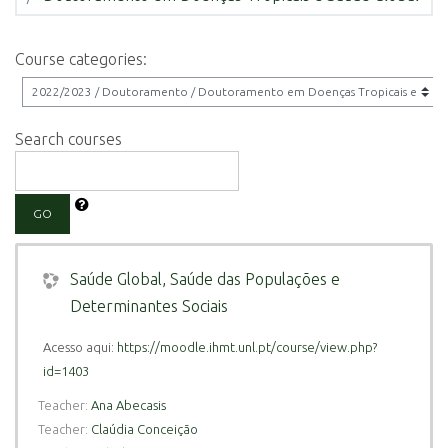
Course categories:
Search courses
GO
Saúde Global, Saúde das Populações e
Determinantes Sociais
Acesso aqui:
https://moodle.ihmt.unl.pt/course/view.php?
id=1403
Teacher:
Ana Abecasis
Teacher:
Claúdia Conceição