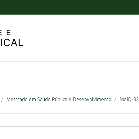
Mestrado em Saúde Pública e Desenvolvimento
MdIQ-82