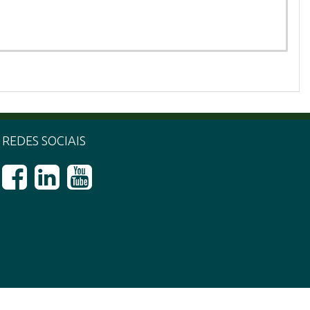
REDES SOCIAIS