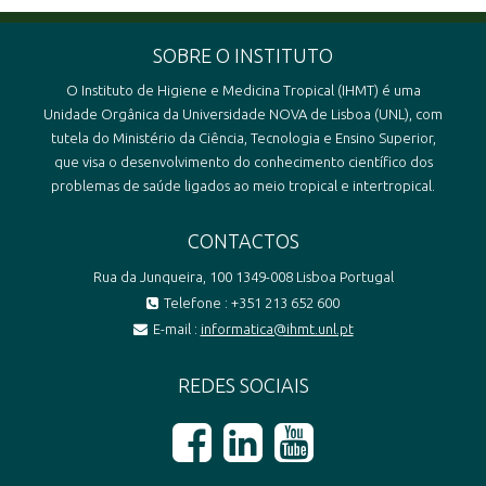
SOBRE O INSTITUTO
O Instituto de Higiene e Medicina Tropical (IHMT) é uma
Unidade Orgânica da Universidade NOVA de Lisboa (UNL), com
tutela do Ministério da Ciência, Tecnologia e Ensino Superior,
que visa o desenvolvimento do conhecimento científico dos
problemas de saúde ligados ao meio tropical e intertropical.
CONTACTOS
Rua da Junqueira, 100 1349-008 Lisboa Portugal
Telefone : +351 213 652 600
E-mail :
informatica@ihmt.unl.pt
REDES SOCIAIS