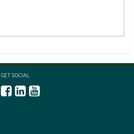
GET SOCIAL