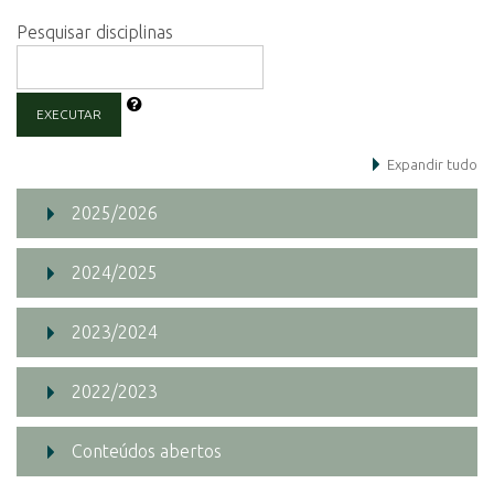
Pesquisar disciplinas
EXECUTAR
Expandir tudo
2025/2026
2024/2025
2023/2024
2022/2023
Conteúdos abertos