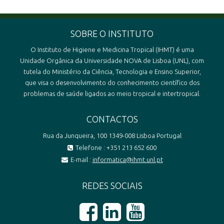
SOBRE O INSTITUTO
O Instituto de Higiene e Medicina Tropical (IHMT) é uma
Unidade Orgânica da Universidade NOVA de Lisboa (UNL), com
tutela do Ministério da Ciência, Tecnologia e Ensino Superior,
que visa o desenvolvimento do conhecimento científico dos
problemas de saúde ligados ao meio tropical e intertropical.
CONTACTOS
Rua da Junqueira, 100 1349-008 Lisboa Portugal
Telefone : +351 213 652 600
E-mail :
informatica@ihmt.unl.pt
REDES SOCIAIS