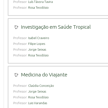
Professor:
Luís Távora Tavira
Professor:
Rosa Teodósio
Investigação em Saúde Tropical
Professor:
Isabel Craveiro
Professor:
Filipe Lopes
Professor:
Jorge Seixas
Professor:
Rosa Teodósio
Medicina do Viajante
Professor:
Claúdia Conceição
Professor:
Jorge Seixas
Professor:
Rosa Teodósio
Professor:
Luis Varandas