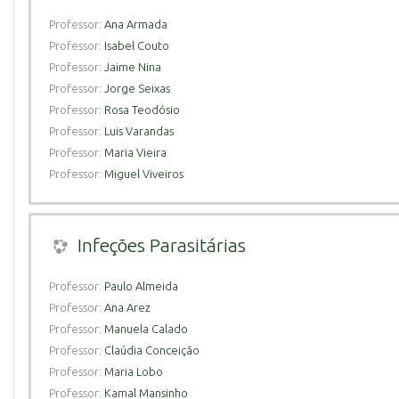
Professor:
Ana Armada
Professor:
Isabel Couto
Professor:
Jaime Nina
Professor:
Jorge Seixas
Professor:
Rosa Teodósio
Professor:
Luis Varandas
Professor:
Maria Vieira
Professor:
Miguel Viveiros
Infeções Parasitárias
Professor:
Paulo Almeida
Professor:
Ana Arez
Professor:
Manuela Calado
Professor:
Claúdia Conceição
Professor:
Maria Lobo
Professor:
Kamal Mansinho