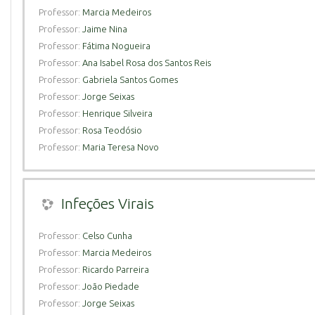
Professor:
Marcia Medeiros
Professor:
Jaime Nina
Professor:
Fátima Nogueira
Professor:
Ana Isabel Rosa dos Santos Reis
Professor:
Gabriela Santos Gomes
Professor:
Jorge Seixas
Professor:
Henrique Silveira
Professor:
Rosa Teodósio
Professor:
Maria Teresa Novo
Infeções Virais
Professor:
Celso Cunha
Professor:
Marcia Medeiros
Professor:
Ricardo Parreira
Professor:
João Piedade
Professor:
Jorge Seixas