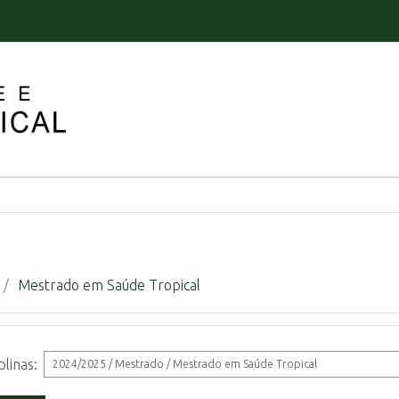
Mestrado em Saúde Tropical
plinas: