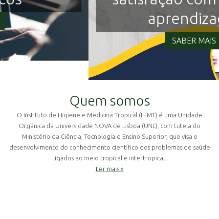
aprendizagem
SABER MAIS
Quem somos
O Instituto de Higiene e Medicina Tropical (IHMT) é uma Unidade
Orgânica da Universidade NOVA de Lisboa (UNL), com tutela do
Ministério da Ciência, Tecnologia e Ensino Superior, que visa o
desenvolvimento do conhecimento científico dos problemas de saúde
ligados ao meio tropical e intertropical.
Ler mais »