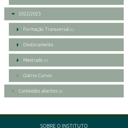
2022/2023
Formação Transversal
(1)
Doutoramento
Mestrado
(1)
Outros Cursos
Conteúdos abertos
(5)
SOBRE O INSTITUTO