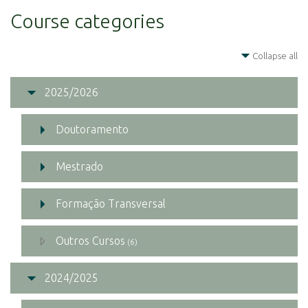
Course categories
Collapse all
2025/2026
Doutoramento
Mestrado
Formação Transversal
Outros Cursos
(6)
2024/2025