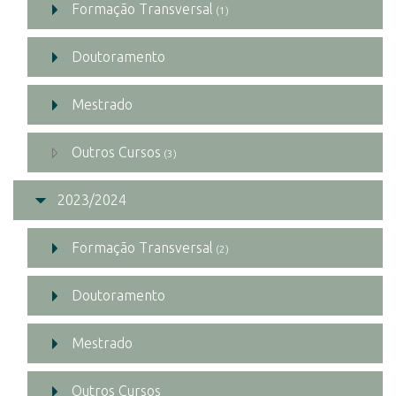
Formação Transversal
(1)
Doutoramento
Mestrado
Outros Cursos
(3)
2023/2024
Formação Transversal
(2)
Doutoramento
Mestrado
Outros Cursos