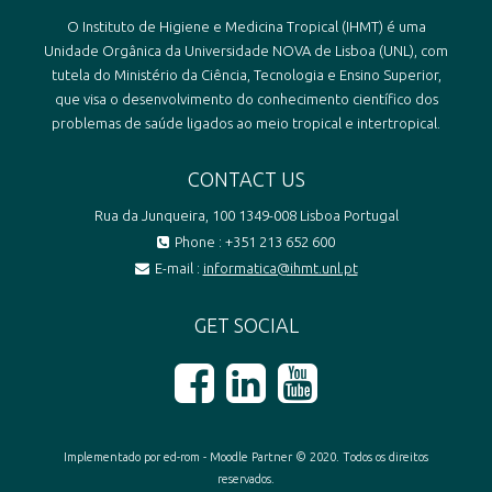
O Instituto de Higiene e Medicina Tropical (IHMT) é uma
Unidade Orgânica da Universidade NOVA de Lisboa (UNL), com
tutela do Ministério da Ciência, Tecnologia e Ensino Superior,
que visa o desenvolvimento do conhecimento científico dos
problemas de saúde ligados ao meio tropical e intertropical.
CONTACT US
Rua da Junqueira, 100 1349-008 Lisboa Portugal
Phone : +351 213 652 600
E-mail :
informatica@ihmt.unl.pt
GET SOCIAL
Implementado por ed-rom - Moodle Partner © 2020. Todos os direitos
reservados.